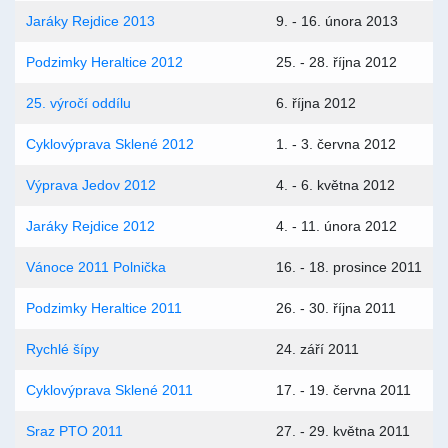
Jaráky Rejdice 2013
9. - 16. února 2013
Podzimky Heraltice 2012
25. - 28. října 2012
25. výročí oddílu
6. října 2012
Cyklovýprava Sklené 2012
1. - 3. června 2012
Výprava Jedov 2012
4. - 6. května 2012
Jaráky Rejdice 2012
4. - 11. února 2012
Vánoce 2011 Polnička
16. - 18. prosince 2011
Podzimky Heraltice 2011
26. - 30. října 2011
Rychlé šípy
24. září 2011
Cyklovýprava Sklené 2011
17. - 19. června 2011
Sraz PTO 2011
27. - 29. května 2011