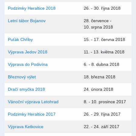
Podzimky Heraltice 2018
26. - 30. října 2018
Letní tábor Bojanov
28. července -
10. srpna 2018
Puťák Chřiby
15. - 17. června 2018
Výprava Jedov 2018
11. - 13. května 2018
Výprava do Podivína
6. - 8. dubna 2018
Březnový výlet
18. března 2018
Dračí smyčka 2018
24. února 2018
Vánoční výprava Letohrad
8. - 10. prosince 2017
Podzimky Heraltice 2017
26. - 29. října 2017
Výprava Ketkovice
22. - 24. září 2017